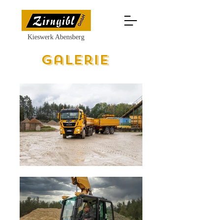
Kieswerk Abensberg
Galerie